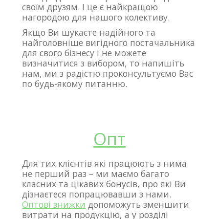
своїм друзям. І це є найкращою
нагородою для нашого колективу.
Якщо Ви шукаєте надійного та
найголовніше вигідного постачальника
для свого бізнесу і не можете
визначитися з вибором, то напишіть
нам, ми з радістю проконсультуємо Вас
по будь-якому питанню.
Опт
Для тих клієнтів які працюють з нима
не перший раз – ми маємо багато
класних та цікавих бонусів, про які Ви
дізнаєтеся попрацювавши з нами.
Оптові знижки
допоможуть зменшити
витрати на продукцію, а у розділі