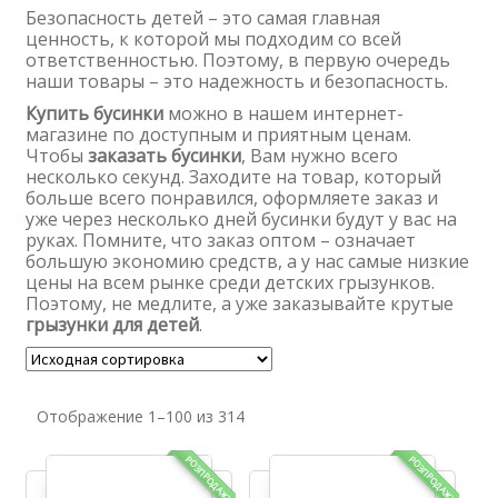
Безопасность детей – это самая главная
ценность, к которой мы подходим со всей
ответственностью. Поэтому, в первую очередь
наши товары – это надежность и безопасность.
Купить бусинки
можно в нашем интернет-
магазине по доступным и приятным ценам.
Чтобы
заказать бусинки
, Вам нужно всего
несколько секунд. Заходите на товар, который
больше всего понравился, оформляете заказ и
уже через несколько дней бусинки будут у вас на
руках. Помните, что заказ оптом – означает
большую экономию средств, а у нас самые низкие
цены на всем рынке среди детских грызунков.
Поэтому, не медлите, а уже заказывайте крутые
грызунки для детей
.
Отображение 1–100 из 314
РОЗПРОДАЖ!
РОЗПРОДАЖ!