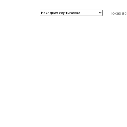
Показ вс