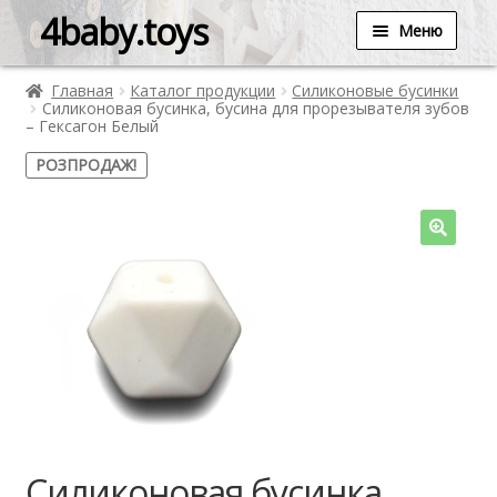
4baby.toys
Меню
Главная
Каталог продукции
Силиконовые бусинки
Силиконовая бусинка, бусина для прорезывателя зубов
– Гексагон Белый
РОЗПРОДАЖ!
Силиконовая бусинка,