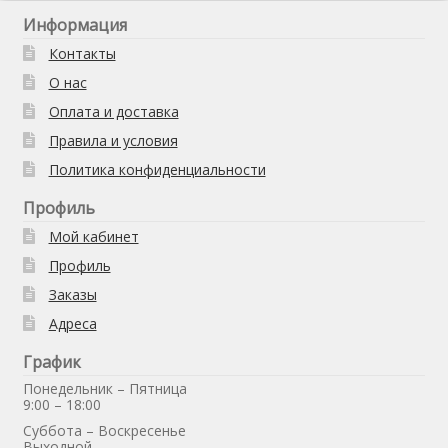
Информация
Контакты
О нас
Оплата и доставка
Правила и условия
Политика конфиденциальности
Профиль
Мой кабинет
Профиль
Заказы
Адреса
График
Понедельник – Пятница
9:00 – 18:00
Суббота – Воскресенье
Выходной