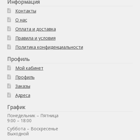
Информация
Контакты
О нас
Оплата и доставка
Правила и условия
Политика конфиденциальности
Профиль
Мой кабинет
Профиль
Заказы
Адреса
График
Понедельник – Пятница
9:00 – 18:00
Суббота – Воскресенье
Выходной