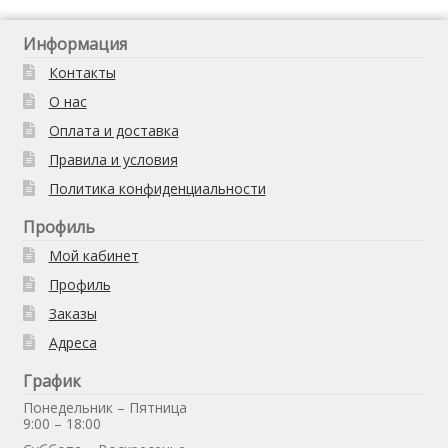
Информация
Контакты
О нас
Оплата и доставка
Правила и условия
Политика конфиденциальности
Профиль
Мой кабинет
Профиль
Заказы
Адреса
График
Понедельник – Пятница
9:00 – 18:00