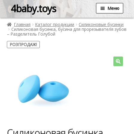
4baby.toys
Меню
Главная
Каталог продукции
Силиконовые бусинки
Силиконовая бусинка, бусина для прорезывателя зубов
– Разделитель Голубой
РОЗПРОДАЖ!
Силиконовая бусинка,