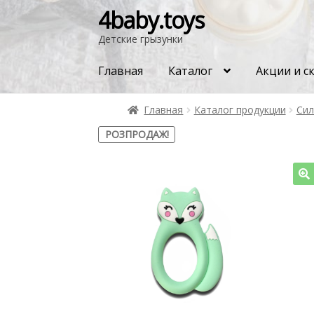
4baby.toys
Детские грызунки
Главная
Каталог
Акции и с
Главная
Каталог продукции
Сил
РОЗПРОДАЖ!