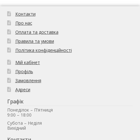
Контакти
Про нас
Оплата та доставка
Правила та умови
Політика конфіденційності
Мій кабінет
Профіль
Замовлення
Адреси
Графік
Понеділок – П’ятниця
9:00 – 18:00
Субота – Неділя
Вихідний
Контакти