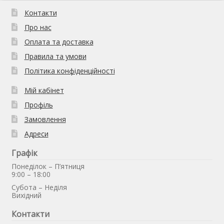
Контакти
Про нас
Оплата та доставка
Правила та умови
Політика конфіденційності
Мій кабінет
Профіль
Замовлення
Адреси
Графік
Понеділок – П’ятниця
9:00 – 18:00
Субота – Неділя
Вихідний
Контакти