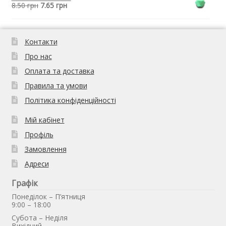
8.50
грн
7.65
грн
Контакти
Про нас
Оплата та доставка
Правила та умови
Політика конфіденційності
Мій кабінет
Профіль
Замовлення
Адреси
Графік
Понеділок – П’ятниця
9:00 – 18:00
Субота – Неділя
Вихідний