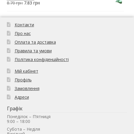
8.70
грн
7.83
грн
Контакти
Про нас
Оплата та доставка
Правила та умови
Політика конфіденційності
Мій кабінет
Профіль
Замовлення
Адреси
Графік
Понеділок – П’ятниця
9:00 – 18:00
Субота – Неділя
Вихідний