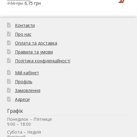
7.50
грн
6.75
грн
Контакти
Про нас
Оплата та доставка
Правила та умови
Політика конфіденційності
Мій кабінет
Профіль
Замовлення
Адреси
Графік
Понеділок – П’ятниця
9:00 – 18:00
Субота – Неділя
Вихідний