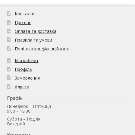
Контакти
Про нас
Оплата та доставка
Правила та умови
Політика конфіденційності
Мій кабінет
Профіль
Замовлення
Адреси
Графік
Понеділок – П’ятниця
9:00 – 18:00
Субота – Неділя
Вихідний
Контакти